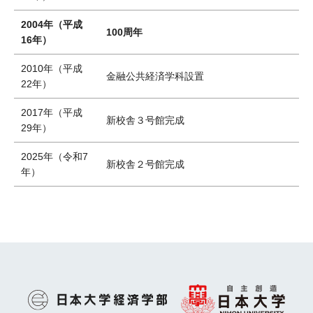
2004年（平成
100周年
16年）
2010年（平成
金融公共経済学科設置
22年）
2017年（平成
新校舎３号館完成
29年）
2025年（令和7
新校舎２号館完成
年）