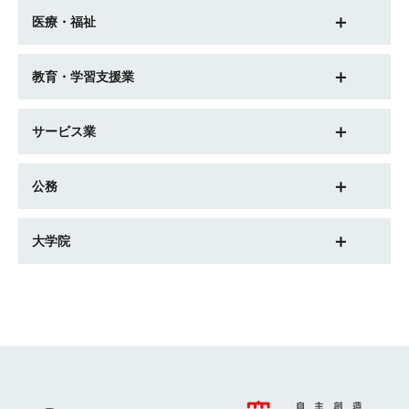
医療・福祉
教育・学習支援業
サービス業
公務
大学院