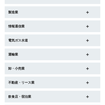
製造業
情報通信業
電気ガス水道
運輸業
卸・小売業
不動産・リース業
飲食店・宿泊業