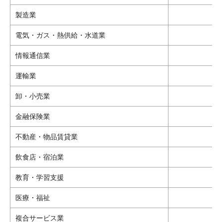
製造業
電気・ガス・熱供給・水道業
情報通信業
運輸業
卸・小売業
金融保険業
不動産・物品賃貸業
飲食店・宿泊業
教育・学習支援
医療・福祉
複合サービス業