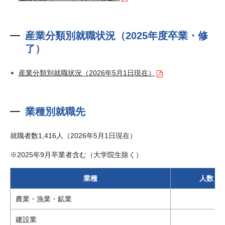
産業分類別就職状況（2025年度卒業・修
了）
産業分類別就職状況（2026年5月1日現在）
業種別就職先
就職者数1,416人（2026年5月1日現在）
※2025年9月卒業者含む（大学院生除く）
業種
人数
農業・漁業・鉱業
建設業