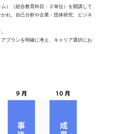
ラム）（総合教育科目：２単位）を開講して
分かれ、自己分析や企業・団体研究、ビジネ
す。
リアプランを明確に考え、キャリア選択にお