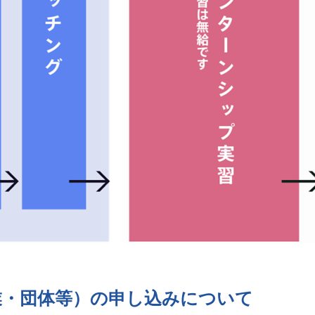
業・団体等）の申し込みについて