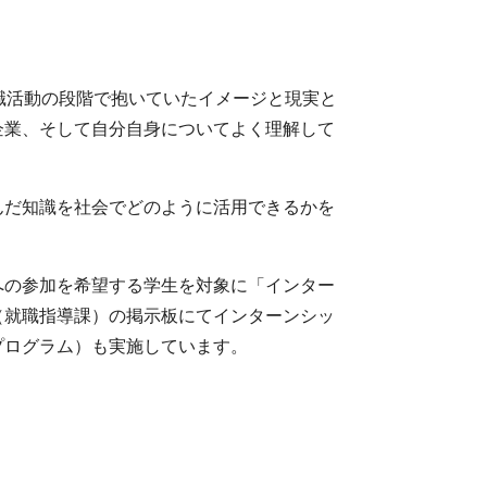
職活動の段階で抱いていたイメージと現実と
企業、そして自分自身についてよく理解して
んだ知識を社会でどのように活用できるかを
への参加を希望する学生を対象に「インター
（就職指導課）の掲示板にてインターンシッ
プログラム）も実施しています。