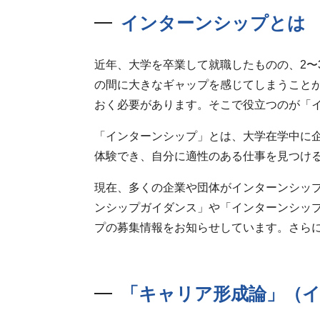
インターンシップとは
近年、大学を卒業して就職したものの、2〜
の間に大きなギャップを感じてしまうこと
おく必要があります。そこで役立つのが「
「インターンシップ」とは、大学在学中に
体験でき、自分に適性のある仕事を見つけ
現在、多くの企業や団体がインターンシッ
ンシップガイダンス」や「インターンシッ
プの募集情報をお知らせしています。さら
「キャリア形成論」（