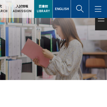
究
入試情報
図書館
ENGLISH
ARCH
ADMISSION
LIBRARY