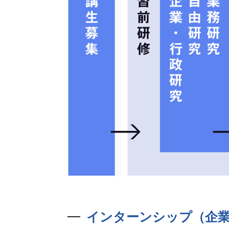
インターンシップ（企