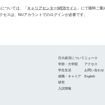
集については、「
キャリアセンターWEBサイト
」にて随時ご案
クセスは、NUアカウントでのログインが必要です。
日大経済について
ニュース
学部・大学院
アクセス
学生生活
お問い合わせ
就職・キャリア
English
研究
入試情報