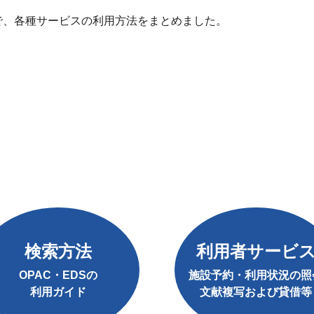
で、各種サービスの利用方法をまとめました。
検索方法
利用者サービ
OPAC・EDSの
施設予約・利用状況の照
利用ガイド
文献複写および貸借等