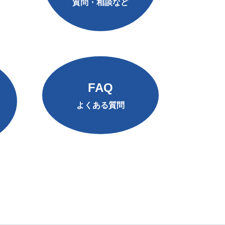
質問・相談など
FAQ
よくある質問