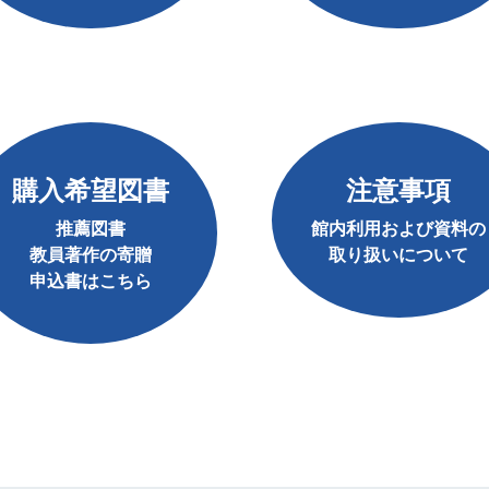
購入希望図書
注意事項
推薦図書
館内利用および資料の
教員著作の寄贈
取り扱いについて
申込書はこちら