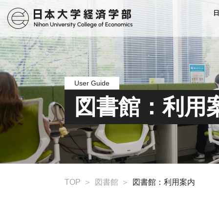
User Guide
図書館：利用
TOP
図書館
図書館：利用案内