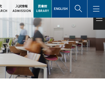
究
入試情報
図書館
ENGLISH
ARCH
ADMISSION
LIBRARY