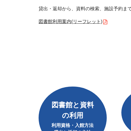
貸出・返却から、資料の検索、施設予約ま
図書館利用案内(リーフレット)
図書館と資料
の利用
利用資格・入館方法