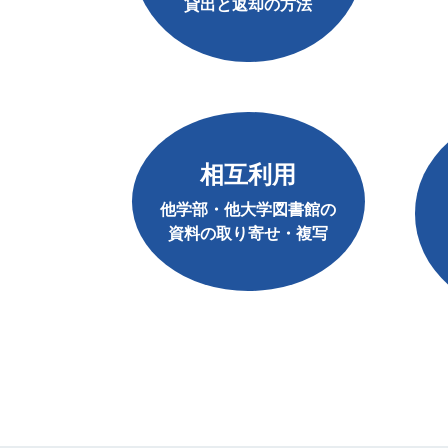
貸出と返却の方法
相互利用
他学部・他大学図書館の
資料の取り寄せ・複写