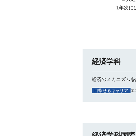
1年次に
経済学科
経済のメカニズムを
目指せるキャリア
エ
経済学科国際