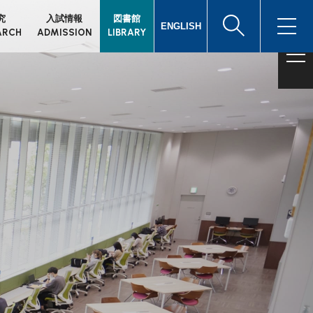
究
入試情報
図書館
ENGLISH
ARCH
ADMISSION
LIBRARY