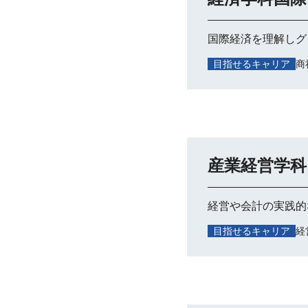
国際経済を理解しグ
目指せるキャリア
商
産業経営学科
経営や会計の実践的
目指せるキャリア
経