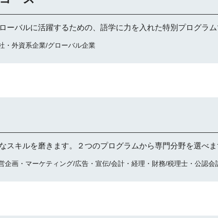
ローバルに活躍するための、語学に力を入れた特別プログラム
社・外資系企業/グローバル企業
なスキルを磨きます。２つのプログラムから専門分野を選べま
営企画・マーケティング/広告・宣伝/会計・経理・財務/税理士・公認会