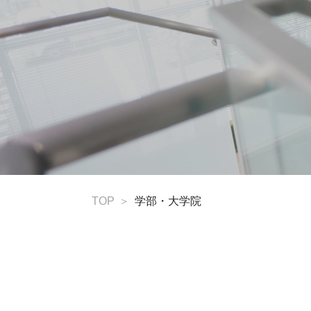
TOP
学部・大学院