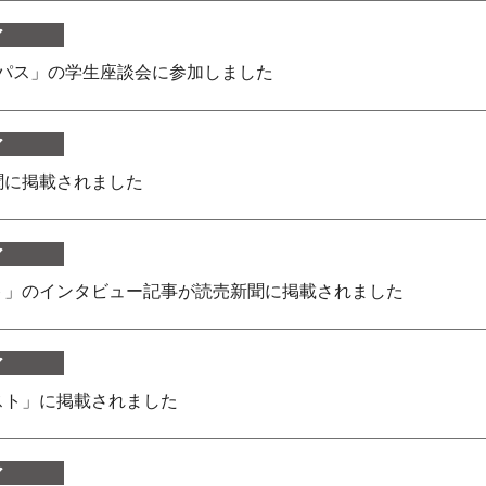
ア
ンパス」の学生座談会に参加しました
ア
聞に掲載されました
ア
ト」のインタビュー記事が読売新聞に掲載されました
ア
スト」に掲載されました
ア