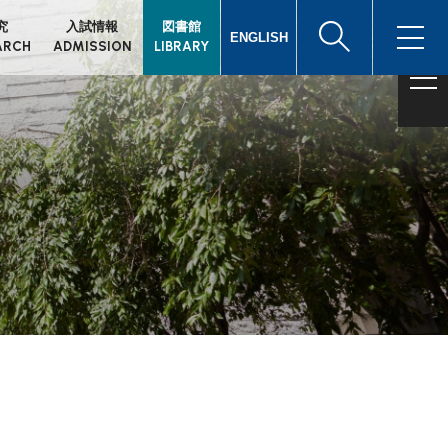
究
入試情報
図書館
ENGLISH
ARCH
ADMISSION
LIBRARY