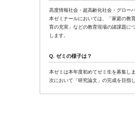
高度情報社会・超高齢化社会・グローバ
本ゼミナールにおいては、「家庭の教
育の充実」などの教育現場の諸課題に
します。
Q. ゼミの様子は？
本ゼミは本年度初めてゼミ生を募集しま
次において「研究論文」の完成を目指