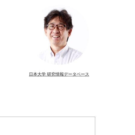
日本大学 研究情報データベース