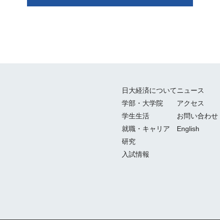
日大経済について
ニュース
学部・大学院
アクセス
学生生活
お問い合わせ
就職・キャリア
English
研究
入試情報