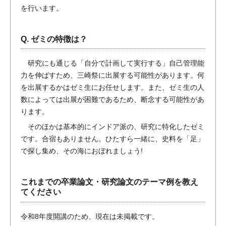
を行います。
Q. ゼミの特徴は？
研究にも通じる「自分で計画して実行する」自己管理能
力を伸ばすため、三崎祭に出展する可能性があります。何
を出展するかはゼミ生にお任せします。また、ゼミ生の人
数によっては出展が困難であるため、断念する可能性があ
ります。
そのほかは基本的にインドア派の、研究に特化したゼミ
です。合宿もありません。ひたすら一緒に、史料を「足」
で探し集め、その海におぼれましょう!
これまでの卒業論文・研究論文のテーマ例を教え
てください
令和8年度開講のため、現在は未掲載です。