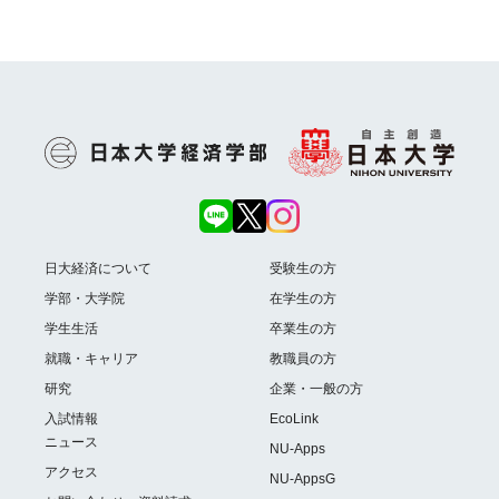
日大経済について
受験生の方
学部・大学院
在学生の方
学生生活
卒業生の方
就職・キャリア
教職員の方
研究
企業・一般の方
入試情報
EcoLink
ニュース
NU-Apps
アクセス
NU-AppsG