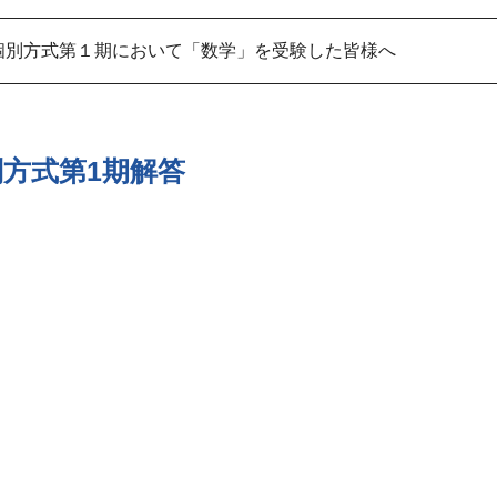
個別方式第１期において「数学」を受験した皆様へ
別方式第1期解答