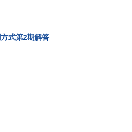
別方式第2期解答