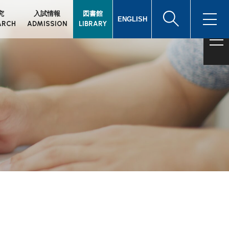
究
入試情報
図書館
ENGLISH
ARCH
ADMISSION
LIBRARY