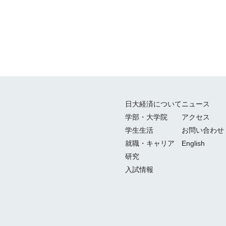
日大経済について
ニュース
学部・大学院
アクセス
学生生活
お問い合わせ
就職・キャリア
English
研究
入試情報