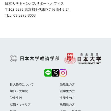
日本大学キャンパスサポートオフィス
〒102-8275 東京都千代田区九段南4-8-24
TEL: 03-5275-8008
日大経済について
受験生の方
学部・大学院
在学生の方
学生生活
卒業生の方
就職・キャリア
教職員の方