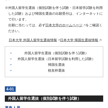
外国人留学生選抜（個別試験を伴う試験・日本留学試験を利用
した試験）および帰国生選抜の出願受付は、インターネットに
て行います。
出願に当たっては、必ず
日本大学のホームページ
をご確認く
ださい。
日本大学 外国人留学生選抜情報
日本大学 帰国生選抜情報
外国人留学生選抜（個別試験を伴う試験）
外国人留学生選抜（日本留学試験を利用した試験）
帰国生選抜
校友枠選抜
4-01
外国人留学生選抜（個別試験を伴う試験）
募集人員