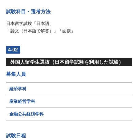
試験科目・選考方法
日本留学試験「日本語」
「論文（日本語で解答）」「面接」
4-02
外国人留学生選抜（日本留学試験を利用した試験）
募集人員
経済学科
産業経営学科
金融公共経済学科
試験日程