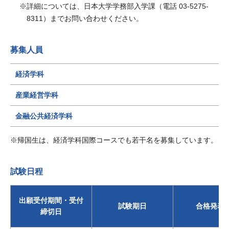
詳細については、日本大学学務部入学課（電話 03-5275-
8311）までお問い合わせください。
募集人員
経済学科
産業経営学科
金融公共経済学科
帰国生は、経済学科国際コースでも若干名を募集しています。
試験日程
出願受付期間・受付
試験期日
合格発表
締切日