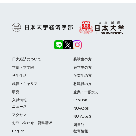
日大経済について
受験生の方
学部・大学院
在学生の方
学生生活
卒業生の方
就職・キャリア
教職員の方
研究
企業・一般の方
入試情報
EcoLink
ニュース
NU-Apps
アクセス
NU-AppsG
お問い合わせ・資料請求
図書館
English
教育情報