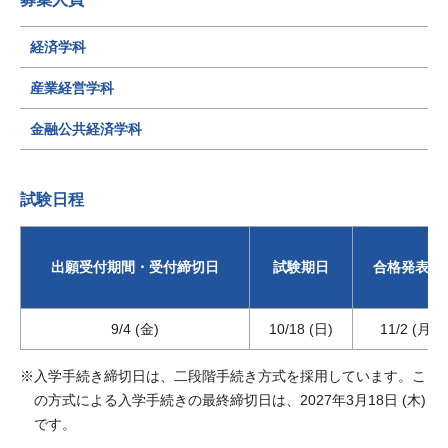
経済学科
産業経営学科
金融公共経済学科
試験日程
出願受付期間・受付締切日
試験期日
合格発表日
9/4 (金)
10/18 (日)
11/2 (月)
入学手続き締切日は、二段階手続き方式を採用しています。こ
の方式による入学手続きの最終締切日は、2027年3月18日 (木)
です。