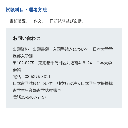
試験科目・選考方法
「書類審査」「作文」「口頭試問及び面接」
お問い合わせ
出願資格・出願書類・入国手続きについて：日本大学学
務部入学課
〒102-8275 東京都千代田区九段南4−8−24 日本大学
会館
電話 03-5275-8311
日本留学試験について：
独立行政法人日本学生支援機構
留学生事業部留学試験課
電話03-6407-7457