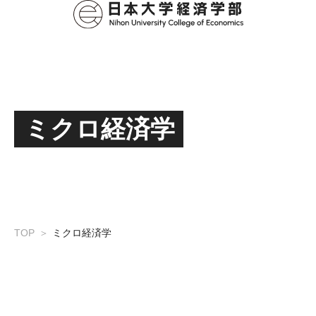
ミクロ経済学
TOP
ミクロ経済学