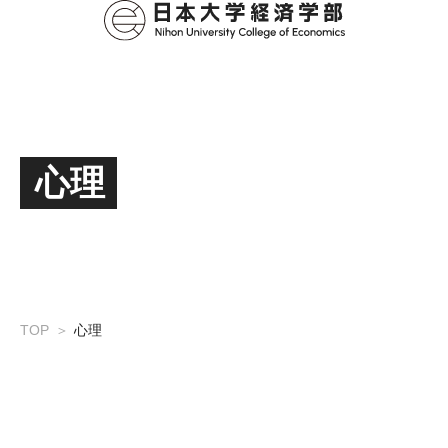
心理
TOP
心理