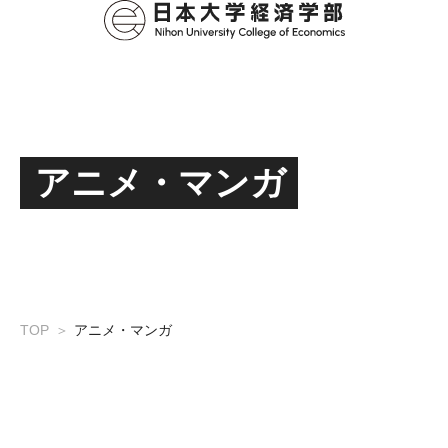
アニメ・マンガ
TOP
アニメ・マンガ