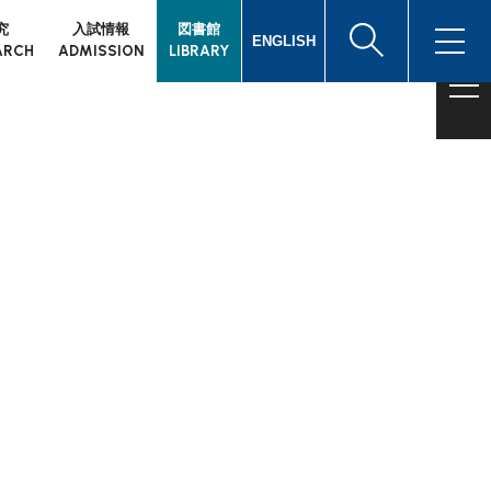
究
入試情報
図書館
ENGLISH
ARCH
ADMISSION
LIBRARY