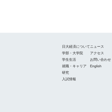
日大経済について
ニュース
学部・大学院
アクセス
学生生活
お問い合わせ
就職・キャリア
English
研究
入試情報