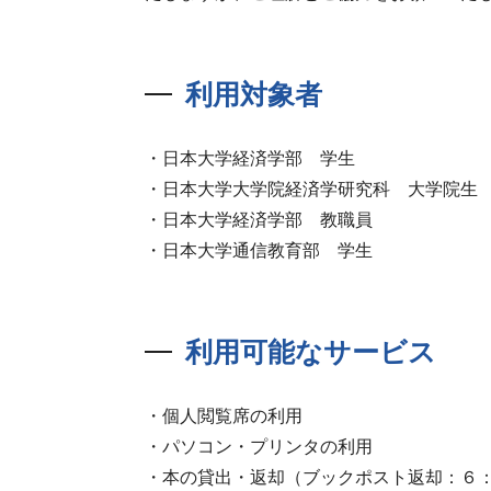
利用対象者
・日本大学経済学部 学生
・日本大学大学院経済学研究科 大学院生
・日本大学経済学部 教職員
・日本大学通信教育部 学生
利用可能なサービス
・個人閲覧席の利用
・パソコン・プリンタの利用
・本の貸出・返却（ブックポスト返却：６