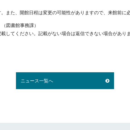
す。また、開館日程は変更の可能性がありますので、来館前に
c.jp （図書館事務課）
記載してください。記載がない場合は返信できない場合があり
ニュース一覧へ