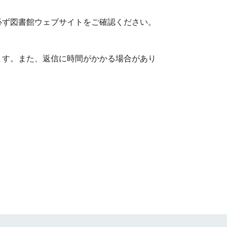
必ず図書館ウェブサイトをご確認ください。
ます。また、返信に時間がかかる場合があり