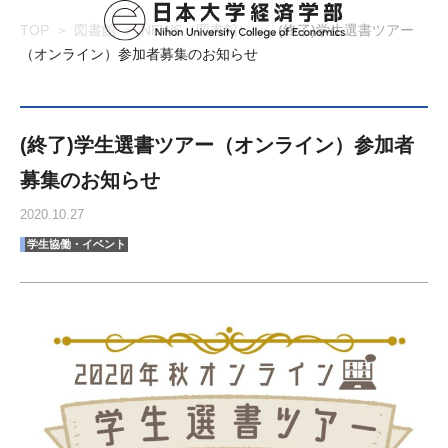
TOP
図書館
NEWS（図書館）
(終了)学生選書ツアー
（オンライン）参加者募集のお知らせ
(終了)学生選書ツアー（オンライン）参加者
募集のお知らせ
2020.10.27
学生協働・イベント