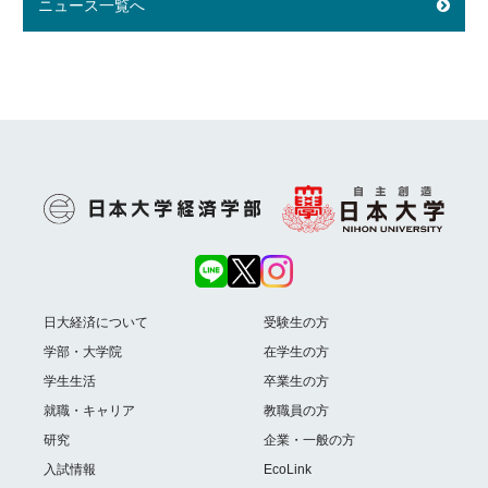
ニュース一覧へ
日大経済について
受験生の方
学部・大学院
在学生の方
学生生活
卒業生の方
就職・キャリア
教職員の方
研究
企業・一般の方
入試情報
EcoLink