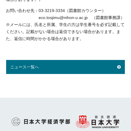
お問い合わせ先：03-3219-3334（図書館カウンター）
eco.tosjimu@nihon-u.ac.jp （図書館事務課）
※メールには、氏名と所属、学生の方は学生番号を必ず記載して
ください。記載がない場合は返信できない場合があります。ま
た、返信に時間がかかる場合があります。
ニュース一覧へ