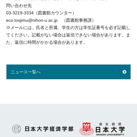
問い合わせ先
03-3219-3334（図書館カウンター）
eco.tosjimu@nihon-u.ac.jp （図書館事務課）
※メールには、氏名と所属、学生の方は学生証番号を必ず記載し
てください。記載がない場合は返信できない場合があります。ま
た、返信に時間がかかる場合があります。
ニュース一覧へ