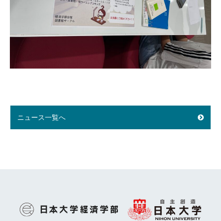
ニュース一覧へ