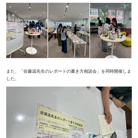
また、「佐藤温先生のレポートの書き方相談会」を同時開催しま
した。