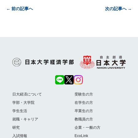
前の記事へ
次の記事へ
日大経済について
受験生の方
学部・大学院
在学生の方
学生生活
卒業生の方
就職・キャリア
教職員の方
研究
企業・一般の方
入試情報
EcoLink