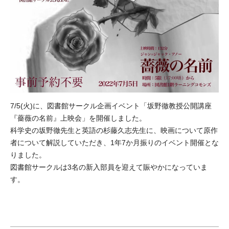
7/5(火)に、図書館サークル企画イベント「坂野徹教授公開講座
『薔薇の名前』上映会」を開催しました。
科学史の坂野徹先生と英語の杉藤久志先生に、映画について原作
者について解説していただき、1年7か月振りのイベント開催とな
りました。
図書館サークルは3名の新入部員を迎えて賑やかになっていま
す。