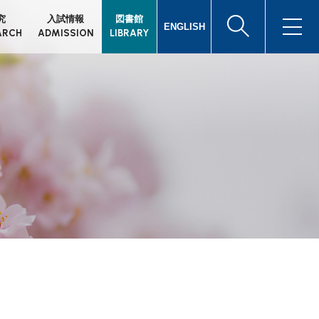
究
入試情報
図書館
ENGLISH
ARCH
ADMISSION
LIBRARY