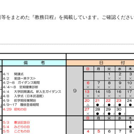
日等をまとめた『教務日程』を掲載しています。ご確認くださ