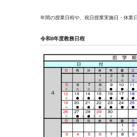
年間の授業日程や、祝日授業実施日・休業
令和8年度教務日程