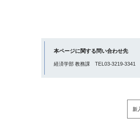
本ページに関する問い合わせ先
経済学部 教務課 TEL03-3219-3341
新