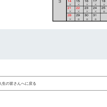
入生の皆さんへに戻る