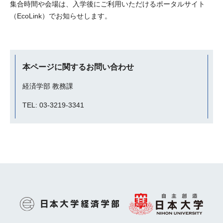
集合時間や会場は、入学後にご利用いただけるポータルサイト
（EcoLink）でお知らせします。
本ページに関するお問い合わせ
経済学部 教務課
TEL: 03-3219-3341