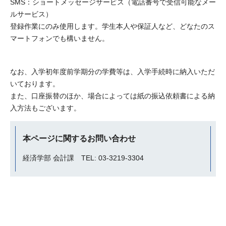
SMS：ショートメッセージサービス（電話番号で受信可能なメー
ルサービス）
登録作業にのみ使用します。学生本人や保証人など、どなたのス
マートフォンでも構いません。
なお、入学初年度前学期分の学費等は、入学手続時に納入いただ
いております。
また、口座振替のほか、場合によっては紙の振込依頼書による納
入方法もございます。
本ページに関するお問い合わせ
経済学部 会計課 TEL: 03-3219-3304