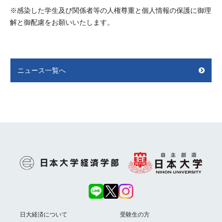
※感染した学生及び関係者等の人権尊重と個人情報の保護に御理
解と御配慮をお願いいたします。
ニュース一覧へ
日大経済について
受験生の方