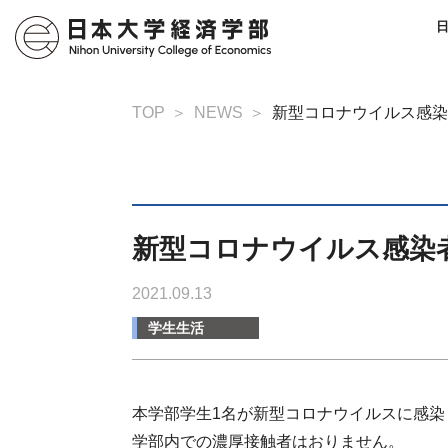
TOP
NEWS
新型コロナウイルス感染
新型コロナウイルス感染者
2021.09.13
学生生活
本学部学生1名が新型コロナウイルスに感染
学部内での濃厚接触者はおりません。