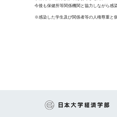
今後も保健所等関係機関と協力しながら感
※感染した学生及び関係者等の人権尊重と