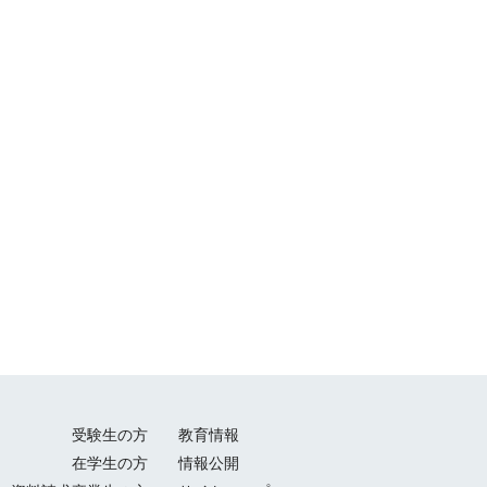
受験生の方
教育情報
在学生の方
情報公開