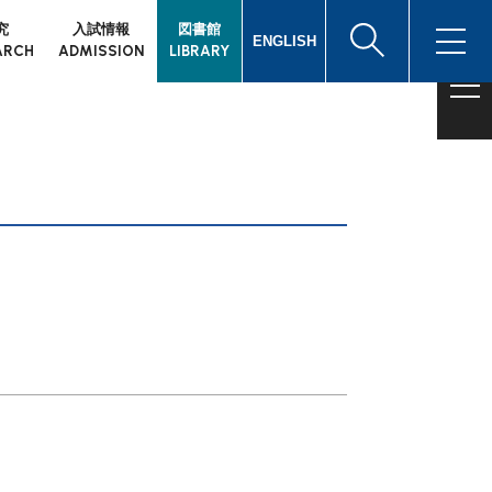
究
入試情報
図書館
ENGLISH
ARCH
ADMISSION
LIBRARY