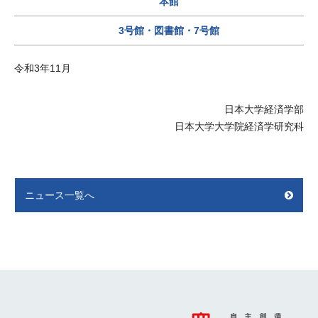
本館
3号館・図書館・7号館
令和3年11月
日本大学経済学部
日本大学大学院経済学研究科
ニュース一覧へ