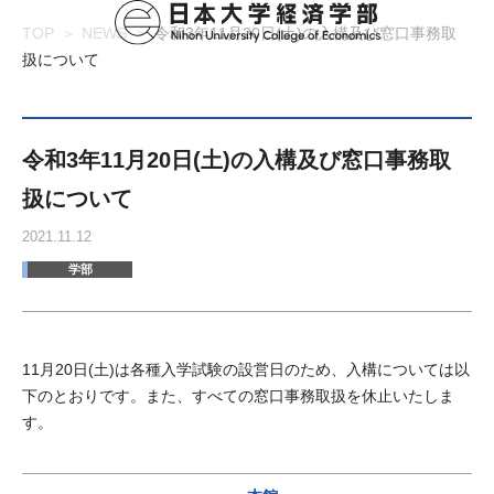
TOP
NEWS
令和3年11月20日(土)の入構及び窓口事務取
扱について
令和3年11月20日(土)の入構及び窓口事務取
扱について
2021.11.12
学部
11月20日(土)は各種入学試験の設営日のため、入構については以
下のとおりです。また、すべての窓口事務取扱を休止いたしま
す。