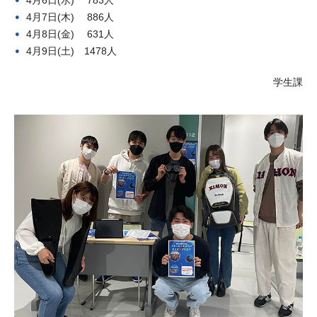
4月6日(水) 783人
4月7日(木) 886人
4月8日(金) 631人
4月9日(土) 1478人
学生課