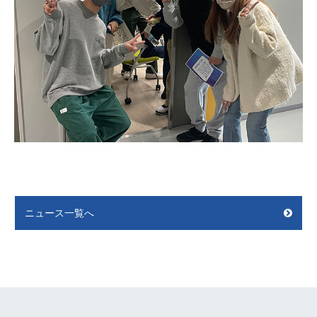
ニュース一覧へ