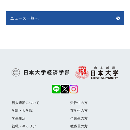
ニュース一覧へ
日大経済について
受験生の方
学部・大学院
在学生の方
学生生活
卒業生の方
就職・キャリア
教職員の方