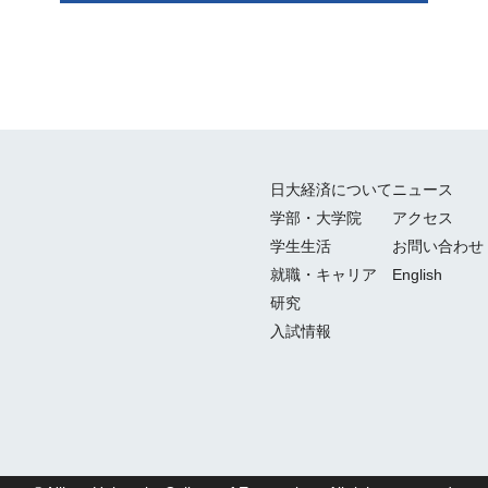
日大経済について
ニュース
学部・大学院
アクセス
学生生活
お問い合わせ
就職・キャリア
English
研究
入試情報