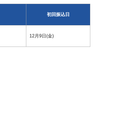
初回振込日
12月9日(金)