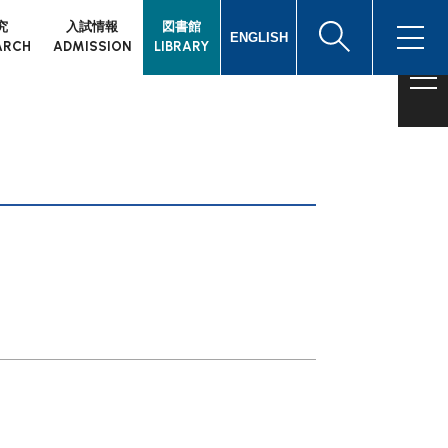
究
入試情報
図書館
ENGLISH
ARCH
ADMISSION
LIBRARY