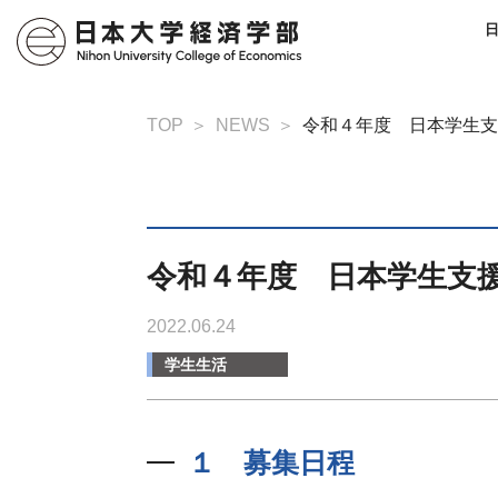
TOP
NEWS
令和４年度 日本学生支
令和４年度 日本学生支
2022.06.24
学生生活
１ 募集日程