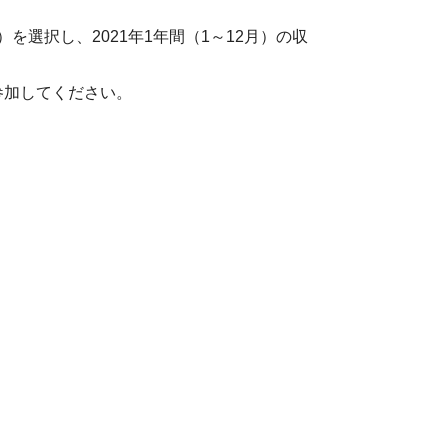
を選択し、2021年1年間（1～12月）の収
参加してください。
。