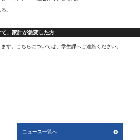
れる。
けて、家計が急変した方
ります。こちらについては、学生課へご連絡ください。
ニュース一覧へ