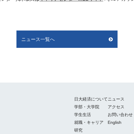
ニュース一覧へ
日大経済について
ニュース
学部・大学院
アクセス
学生生活
お問い合わせ
就職・キャリア
English
研究