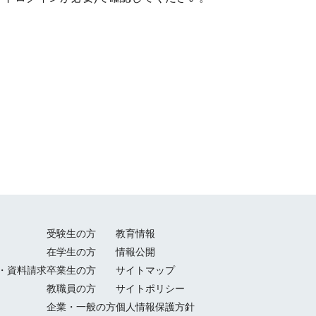
受験生の方
教育情報
在学生の方
情報公開
・資料請求
卒業生の方
サイトマップ
教職員の方
サイトポリシー
企業・一般の方
個人情報保護方針