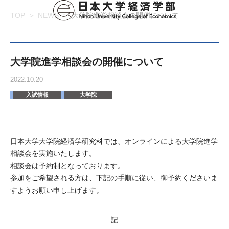
TOP
NEWS
大学院進学相談会の開催について
大学院進学相談会の開催について
2022.10.20
入試情報
大学院
日本大学大学院経済学研究科では、オンラインによる大学院進学
相談会を実施いたします。
相談会は予約制となっております。
参加をご希望される方は、下記の手順に従い、御予約くださいま
すようお願い申し上げます。
記