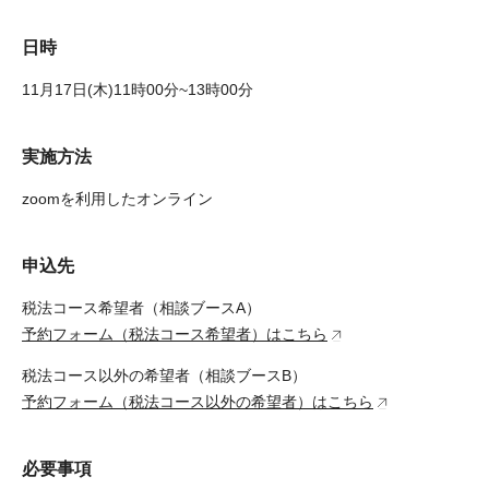
日時
11月17日(木)11時00分~13時00分
実施方法
zoomを利用したオンライン
申込先
税法コース希望者（相談ブースA）
予約フォーム（税法コース希望者）はこちら
税法コース以外の希望者（相談ブースB）
予約フォーム（税法コース以外の希望者）はこちら
必要事項