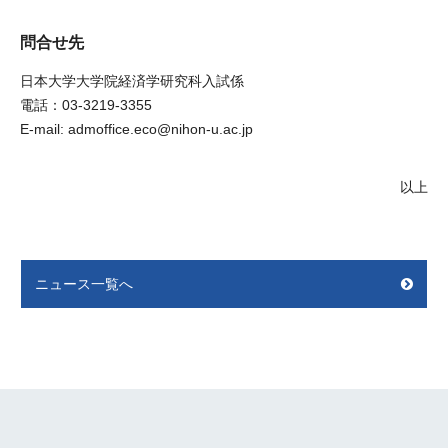
問合せ先
日本大学大学院経済学研究科入試係
電話：03-3219-3355
E-mail: admoffice.eco@nihon-u.ac.jp
以上
ニュース一覧へ