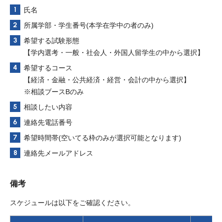
氏名
所属学部・学生番号(本学在学中の者のみ)
希望する試験形態
【学内選考・一般・社会人・外国人留学生の中から選択】
希望するコース
【経済・金融・公共経済・経営・会計の中から選択】
※相談ブースBのみ
相談したい内容
連絡先電話番号
希望時間帯(空いてる枠のみが選択可能となります)
連絡先メールアドレス
備考
スケジュールは以下をご確認ください。