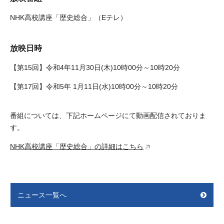
NHK高校講座「歴史総合」（Eテレ）
放映日時
【第15回】令和4年11月30日(木)10時00分～10時20分
【第17回】令和5年 1月11日(水)10時00分～10時20分
番組については、下記ホームページにて動画配信されておりま
す。
NHK高校講座「歴史総合」の詳細はこちら
ニュース一覧へ