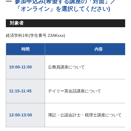
参加申込み(希望する講座の「対面」／
「オンライン」を選択してください)
対象者
経済学科1年(学生番号 23AKxxx)
時間
内容
10:00-11:00
公務員講座について
11:15-11:45
デイリー英会話講座について
12:00-13:00
簿記・公認会計士・税理士講座について