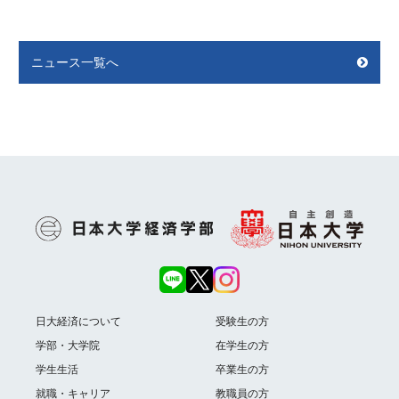
ニュース一覧へ
日大経済について
受験生の方
学部・大学院
在学生の方
学生生活
卒業生の方
就職・キャリア
教職員の方