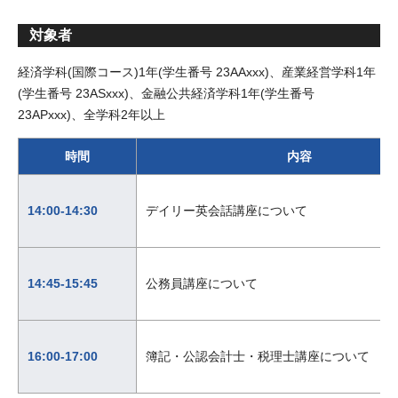
対象者
経済学科(国際コース)1年(学生番号 23AAxxx)、産業経営学科1年
(学生番号 23ASxxx)、金融公共経済学科1年(学生番号
23APxxx)、全学科2年以上
時間
内容
14:00-14:30
デイリー英会話講座について
14:45-15:45
公務員講座について
16:00-17:00
簿記・公認会計士・税理士講座について