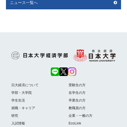
ニュース一覧へ
日大経済について
受験生の方
学部・大学院
在学生の方
学生生活
卒業生の方
就職・キャリア
教職員の方
研究
企業・一般の方
入試情報
EcoLink