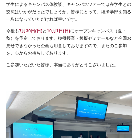
学生によるキャンパス体験談、キャンパスツアーでは在学生との
交流はいかがだったでしょうか。皆様にとって、経済学部を知る
一歩になっていただければ幸いです。
今後も
7月30日(日)
と
10月1日(日)
にオープンキャンパス（夏・
秋）を予定しております。模擬授業・模擬ゼミナールなど今回お
見せできなかった企画も用意しておりますので、またのご参加
を、心からお待ちしております。
ご参加いただいた皆様、本当にありがとうございました。