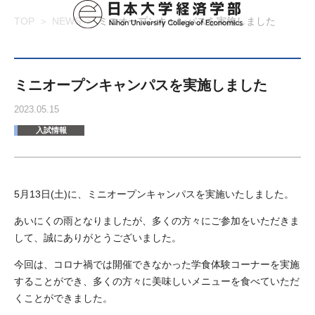
TOP
NEWS
ミニオープンキャンパスを実施しました
ミニオープンキャンパスを実施しました
2023.05.15
入試情報
5月13日(土)に、ミニオープンキャンパスを実施いたしました。
あいにくの雨となりましたが、多くの方々にご参加をいただきま
して、誠にありがとうございました。
今回は、コロナ禍では開催できなかった学食体験コーナーを実施
することができ、多くの方々に美味しいメニューを食べていただ
くことができました。