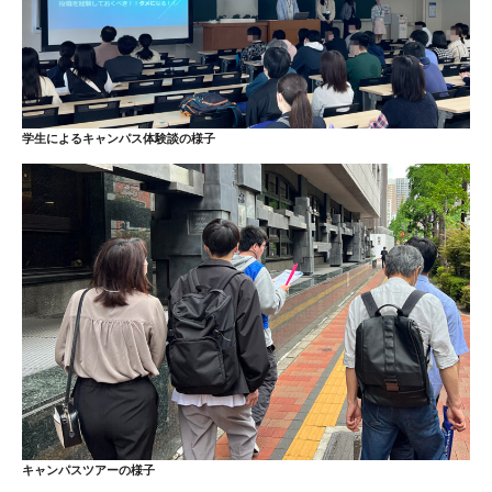
学生によるキャンパス体験談の様子
キャンパスツアーの様子