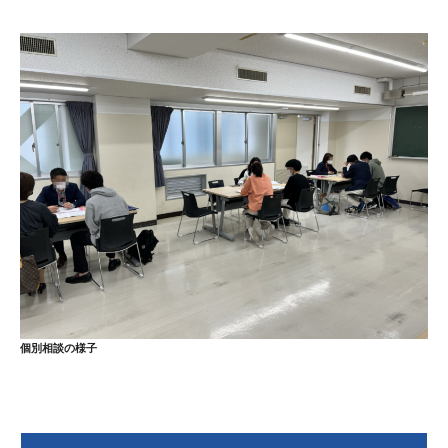
個別相談の様子