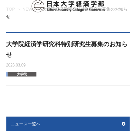
TOP
NEWS
大学院経済学研究科特別研究生募集のお知ら
せ
大学院経済学研究科特別研究生募集のお知ら
せ
2023.03.09
大学院
ニュース一覧へ