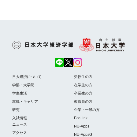
日大経済について
受験生の方
学部・大学院
在学生の方
学生生活
卒業生の方
就職・キャリア
教職員の方
研究
企業・一般の方
入試情報
EcoLink
ニュース
NU-Apps
アクセス
NU-AppsG