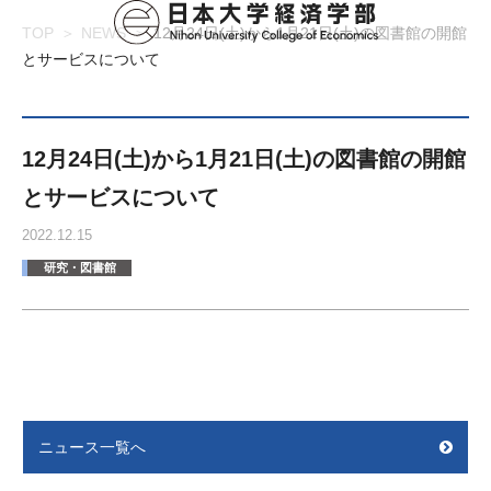
TOP
NEWS
12月24日(土)から1月21日(土)の図書館の開館
とサービスについて
12月24日(土)から1月21日(土)の図書館の開館
とサービスについて
2022.12.15
研究・図書館
ニュース一覧へ