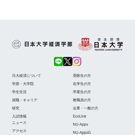
日大経済について
受験生の方
学部・大学院
在学生の方
学生生活
卒業生の方
就職・キャリア
教職員の方
研究
企業・一般の方
入試情報
EcoLink
ニュース
NU-Apps
アクセス
NU-AppsG