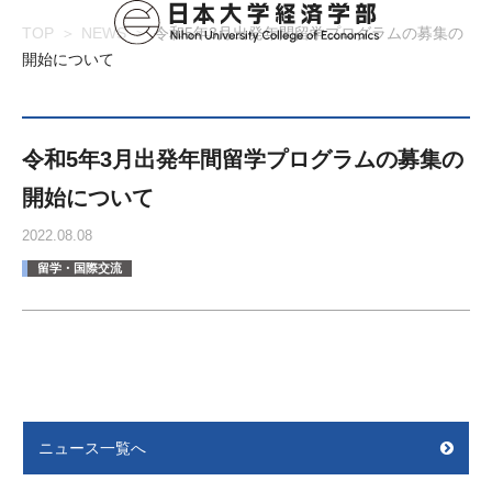
TOP
NEWS
令和5年3月出発年間留学プログラムの募集の
開始について
令和5年3月出発年間留学プログラムの募集の
開始について
2022.08.08
留学・国際交流
ニュース一覧へ