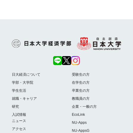
日大経済について
受験生の方
学部・大学院
在学生の方
学生生活
卒業生の方
就職・キャリア
教職員の方
研究
企業・一般の方
入試情報
EcoLink
ニュース
NU-Apps
アクセス
NU-AppsG