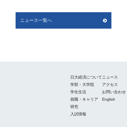
ニュース一覧へ
日大経済について
ニュース
学部・大学院
アクセス
学生生活
お問い合わせ
就職・キャリア
English
研究
入試情報