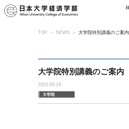
TOP
NEWS
大学院特別講義のご案内
大学院特別講義のご案内
2022.05.19
大学院