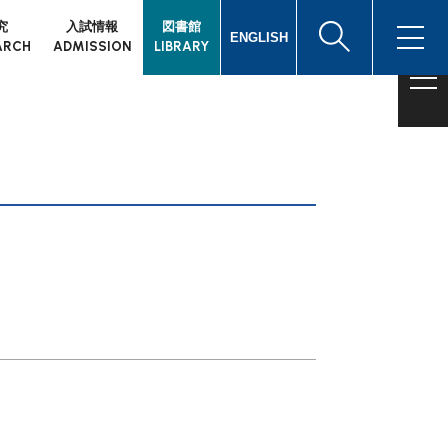
究
入試情報
図書館
ENGLISH
ARCH
ADMISSION
LIBRARY