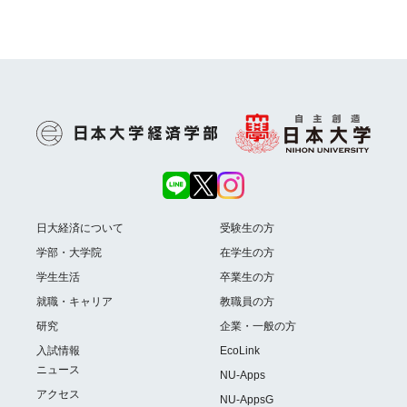
日大経済について
受験生の方
学部・大学院
在学生の方
学生生活
卒業生の方
就職・キャリア
教職員の方
研究
企業・一般の方
入試情報
EcoLink
ニュース
NU-Apps
アクセス
NU-AppsG