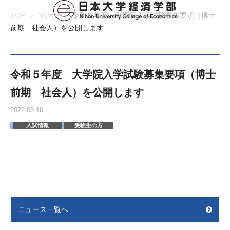
TOP
NEWS
令和５年度 大学院入学試験募集要項（博士
前期 社会人）を公開します
令和５年度 大学院入学試験募集要項（博士
前期 社会人）を公開します
2022.05.10
入試情報
受験生の方
ニュース一覧へ