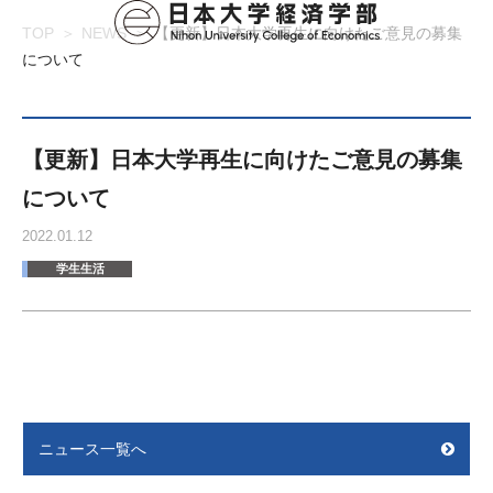
TOP
NEWS
【更新】日本大学再生に向けたご意見の募集
について
【更新】日本大学再生に向けたご意見の募集
について
2022.01.12
学生生活
ニュース一覧へ