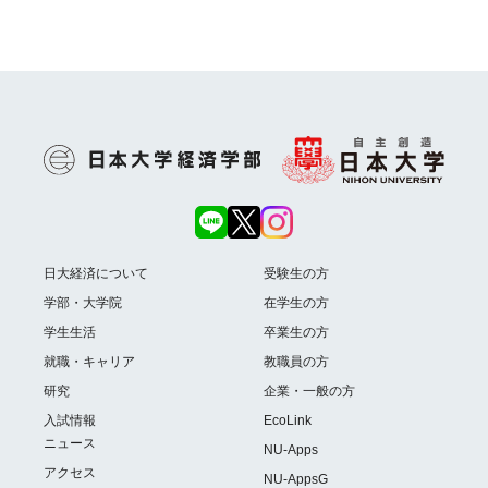
日大経済について
受験生の方
学部・大学院
在学生の方
学生生活
卒業生の方
就職・キャリア
教職員の方
研究
企業・一般の方
入試情報
EcoLink
ニュース
NU-Apps
アクセス
NU-AppsG