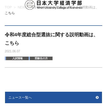
TOP
NEWS
令和4年度総合型選抜に関する説明動画は、
こちら
令和4年度総合型選抜に関する説明動画は、
こちら
2021.06.07
入試情報
受験生の方
ニュース一覧へ