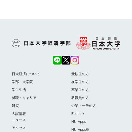
日大経済について
受験生の方
学部・大学院
在学生の方
学生生活
卒業生の方
就職・キャリア
教職員の方
研究
企業・一般の方
入試情報
EcoLink
ニュース
NU-Apps
アクセス
NU-AppsG