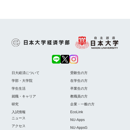
日大経済について
受験生の方
学部・大学院
在学生の方
学生生活
卒業生の方
就職・キャリア
教職員の方
研究
企業・一般の方
入試情報
EcoLink
ニュース
NU-Apps
アクセス
NU-AppsG