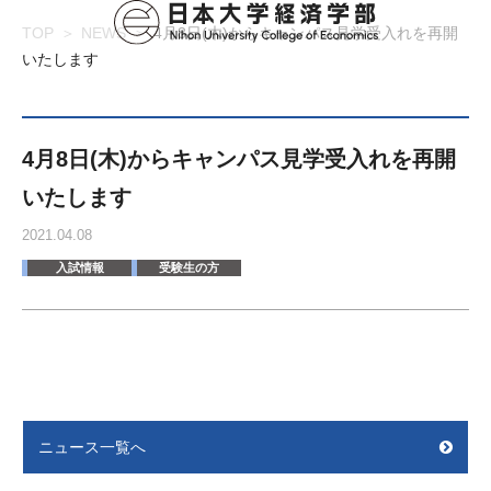
TOP
NEWS
4月8日(木)からキャンパス見学受入れを再開
いたします
4月8日(木)からキャンパス見学受入れを再開
いたします
2021.04.08
入試情報
受験生の方
ニュース一覧へ