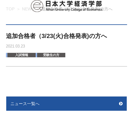
TOP
NEWS
追加合格者（3/23(火)合格発表)の方へ
追加合格者（3/23(火)合格発表)の方へ
2021.03.23
入試情報
受験生の方
ニュース一覧へ