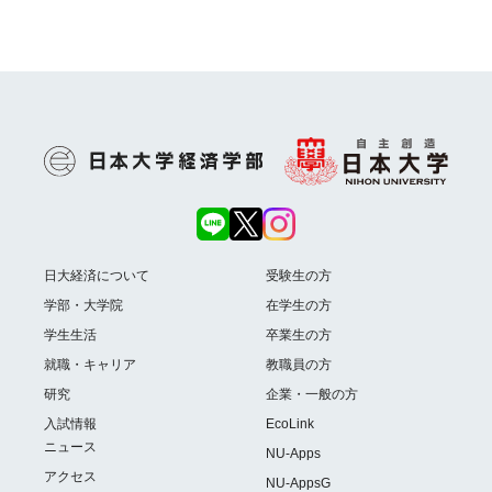
日大経済について
受験生の方
学部・大学院
在学生の方
学生生活
卒業生の方
就職・キャリア
教職員の方
研究
企業・一般の方
入試情報
EcoLink
ニュース
NU-Apps
アクセス
NU-AppsG