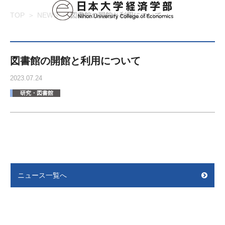
TOP
NEWS
図書館の開館と利用について
図書館の開館と利用について
2023.07.24
研究・図書館
ニュース一覧へ