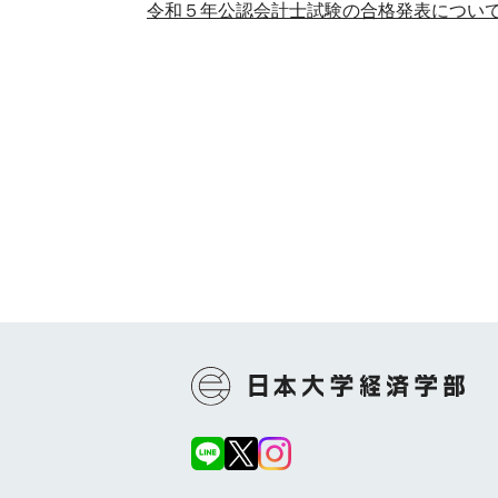
令和５年公認会計士試験の合格発表につい