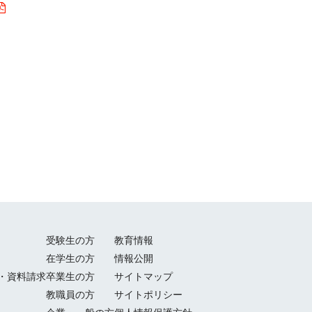
受験生の方
教育情報
在学生の方
情報公開
・資料請求
卒業生の方
サイトマップ
教職員の方
サイトポリシー