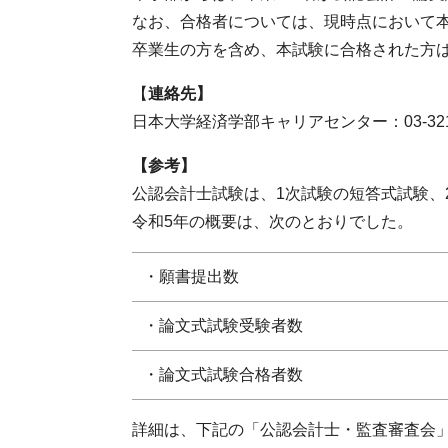
なお、合格者については、現時点において
卒業生の方を含め、本試験に合格された方
【
連絡先】
日本大学経済学部キャリアセンター：03-3219
【参考】
公認会計士試験は、1次試験の短答式試験、
令和5年の概要は、次のとおりでした。
・願書提出数
・論文式試験受験者数
・論文式試験合格者数
詳細は、下記の「公認会計士・監査審査会