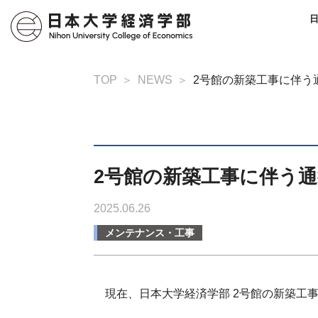
TOP
NEWS
2号館の新築工事に伴う通
2号館の新築工事に伴う通行
2025.06.26
メンテナンス・工事
現在、日本大学経済学部 2号館の新築工