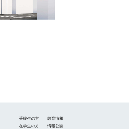
受験生の方
教育情報
在学生の方
情報公開