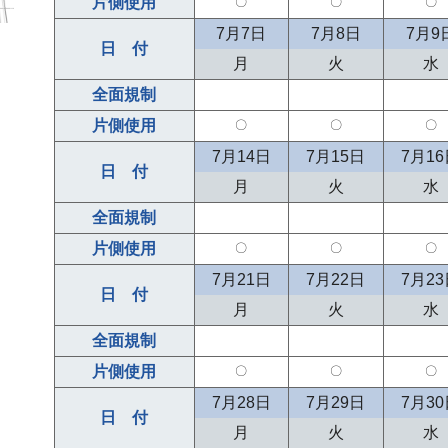
片側使用
〇
〇
〇
7月7日
7月8日
7月9
日 付
月
火
水
全面規制
片側使用
〇
〇
〇
7月14日
7月15日
7月1
日 付
月
火
水
全面規制
片側使用
〇
〇
〇
7月21日
7月22日
7月2
日 付
月
火
水
全面規制
片側使用
〇
〇
〇
7月28日
7月29日
7月3
日 付
月
火
水