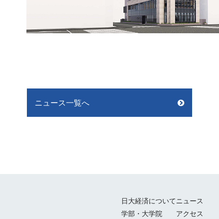
ニュース一覧へ
日大経済について
ニュース
学部・大学院
アクセス