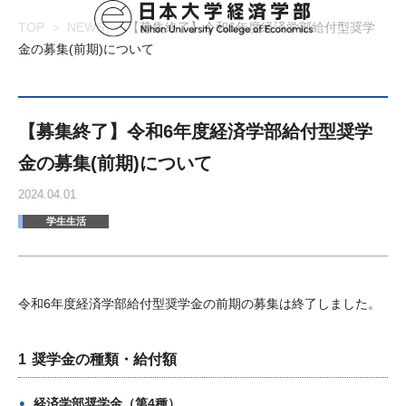
TOP
NEWS
【募集終了】令和6年度経済学部給付型奨学
金の募集(前期)について
【募集終了】令和6年度経済学部給付型奨学
金の募集(前期)について
2024.04.01
学生生活
令和6年度経済学部給付型奨学金の前期の募集は終了しました。
奨学金の種類・給付額
経済学部奨学金（第4種）