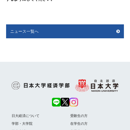
ニュース一覧へ
日大経済について
受験生の方
学部・大学院
在学生の方