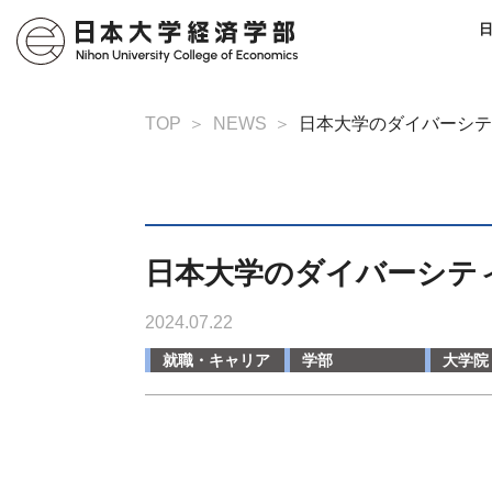
TOP
NEWS
日本大学のダイバーシテ
日本大学のダイバーシテ
2024.07.22
就職・キャリア
学部
大学院