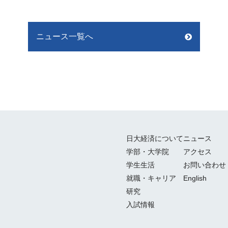
ニュース一覧へ
日大経済について
ニュース
学部・大学院
アクセス
学生生活
お問い合わせ
就職・キャリア
English
研究
入試情報